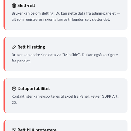
Slett-rett
Bruker kan be om sletting. Du kan slette data fra admin-panelet —
alt som registreres i skjema lagres til kunden selv sletter det.
Rett til retting
Bruker kan endre sine data via "Min Side". Du kan også korrigere
fra panelet.
Dataportabilitet
Kontaktlister kan eksporteres til Excel fra Panel. Følger GDPR Art.
20.
Rett til å protestere