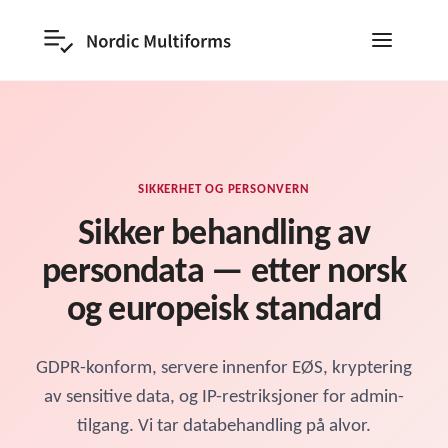
SIKKERHET OG PERSONVERN
Sikker behandling av
persondata — etter norsk
og europeisk standard
GDPR-konform, servere innenfor EØS, kryptering
av sensitive data, og IP-restriksjoner for admin-
tilgang. Vi tar databehandling på alvor.