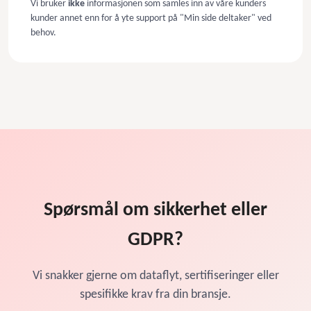
Vi bruker
ikke
informasjonen som samles inn av våre kunders
kunder annet enn for å yte support på "Min side deltaker" ved
behov.
Spørsmål om sikkerhet eller
GDPR?
Vi snakker gjerne om dataflyt, sertifiseringer eller
spesifikke krav fra din bransje.