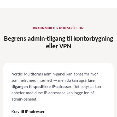
BRANNMUR OG IP-RESTRIKSJON
Begrens admin-tilgang til kontorbygning
eller VPN
Nordic Multiforms admin-panel kan åpnes fra hvor
som helst med internett — men du kan også
låse
tilgangen til spesifikke IP-adresser
. Det betyr at kun
enheter med disse IP-adressene kan logge inn på
admin-panelet.
Krav til IP-adresser