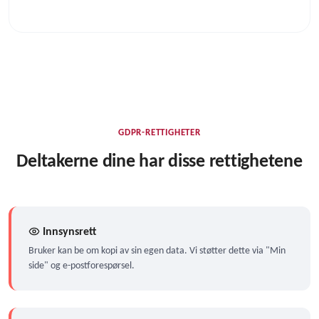
GDPR-RETTIGHETER
Deltakerne dine har disse rettighetene
Innsynsrett
Bruker kan be om kopi av sin egen data. Vi støtter dette via "Min
side" og e-postforespørsel.