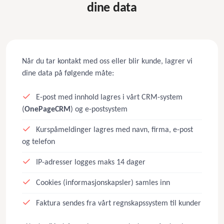
dine data
Når du tar kontakt med oss eller blir kunde, lagrer vi
dine data på følgende måte:
E-post med innhold lagres i vårt CRM-system
(
OnePageCRM
) og e-postsystem
Kurspåmeldinger lagres med navn, firma, e-post
og telefon
IP-adresser logges maks 14 dager
Cookies (informasjonskapsler) samles inn
Faktura sendes fra vårt regnskapssystem til kunder