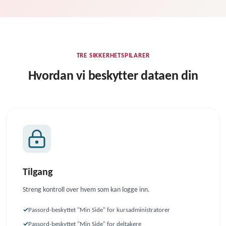
TRE SIKKERHETSPILARER
Hvordan vi beskytter dataen din
Tilgang
Streng kontroll over hvem som kan logge inn.
Passord-beskyttet "Min Side" for kursadministratorer
Passord-beskyttet "Min Side" for deltakere