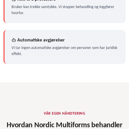
Bruker kan trekke samtykke. Vi stopper behandling og loggfører
hvorfor.
Automatiske avgjørelser
Vi tar ingen automatiske avgjørelser om personer som har juridisk
effekt.
VÅR EGEN HÅNDTERING
Hvordan Nordic Multiforms behandler