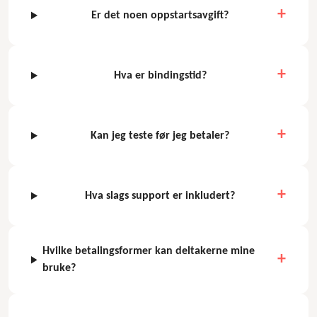
Er det noen oppstartsavgift?
Hva er bindingstid?
Kan jeg teste før jeg betaler?
Hva slags support er inkludert?
Hvilke betalingsformer kan deltakerne mine
bruke?