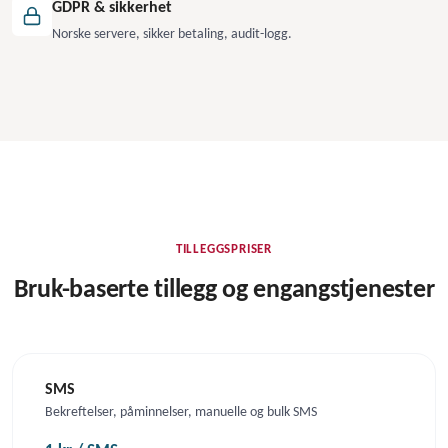
GDPR & sikkerhet
Norske servere, sikker betaling, audit-logg.
TILLEGGSPRISER
Bruk-baserte tillegg og engangs­tjenester
SMS
Bekreftelser, påminnelser, manuelle og bulk SMS