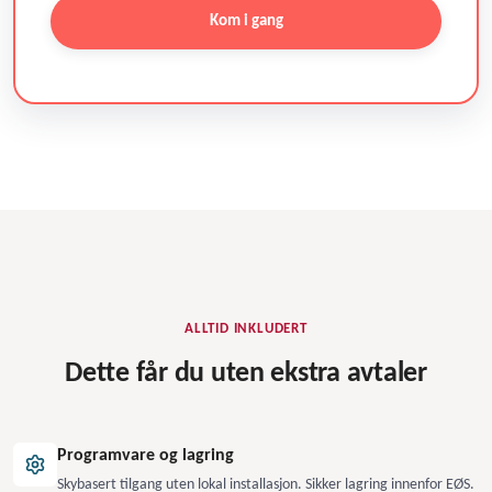
Kom i gang
ALLTID INKLUDERT
Dette får du uten ekstra avtaler
Programvare og lagring
Skybasert tilgang uten lokal installasjon. Sikker lagring innenfor EØS.