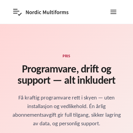
PRIS
Programvare, drift og
support — alt inkludert
Få kraftig programvare rett i skyen — uten
installasjon og vedlikehold. Én årlig
abonnementsavgift gir full tilgang, sikker lagring
av data, og personlig support.