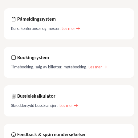
Påmeldingssystem
Kurs, konferanser og messer.
Les mer →
Bookingsystem
Timebooking, salg av billetter, møtebooking.
Les mer →
Bussleiekalkulator
Skreddersydd bussbransjen.
Les mer →
Feedback & spørreundersøkelser