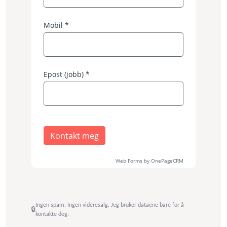
Ingen spam. Ingen videresalg. Jeg bruker dataene bare for å
kontakte deg.