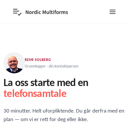
REMI SOLBERG
Grunnlegger · din kontaktperson
La oss starte med en
telefonsamtale
30 minutter. Helt uforpliktende. Du går derfra med en
plan — om vi er rett for deg eller ikke.