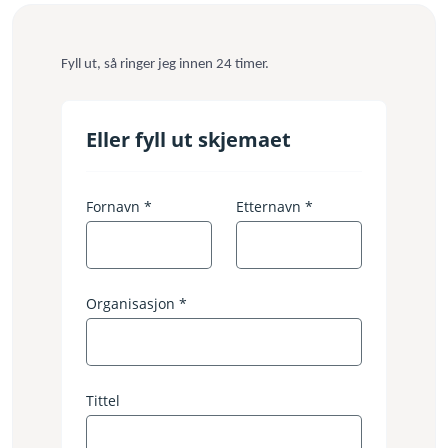
Fyll ut, så ringer jeg innen 24 timer.