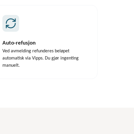
Auto-refusjon
Ved avmelding refunderes beløpet
automatisk via Vipps. Du gjør ingenting
manuelt.