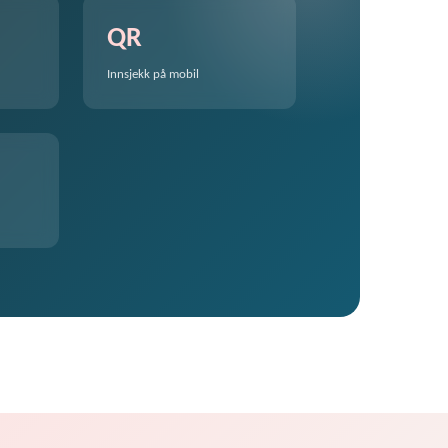
QR
Innsjekk på mobil