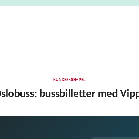
KUNDEEKSEMPEL
slobuss: bussbilletter med Vip