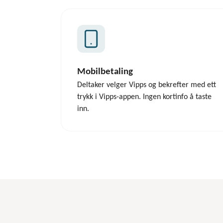
Mobilbetaling
Deltaker velger Vipps og bekrefter med ett
trykk i Vipps-appen. Ingen kortinfo å taste
inn.