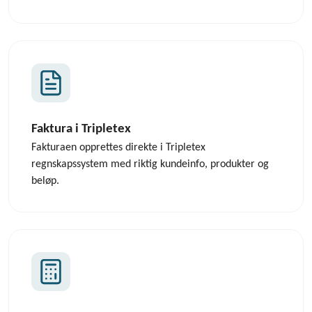
Faktura i Tripletex
Fakturaen opprettes direkte i Tripletex
regnskapssystem med riktig kundeinfo, produkter og
beløp.