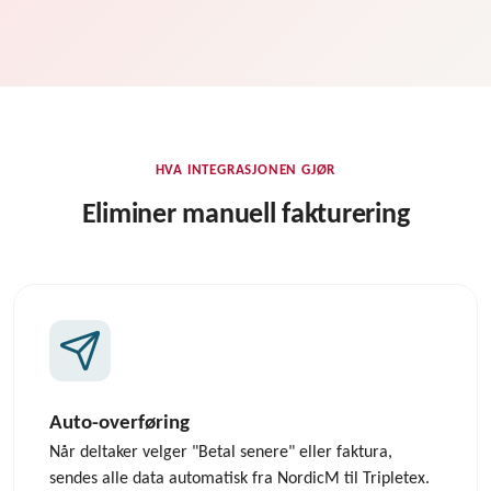
HVA INTEGRASJONEN GJØR
Eliminer manuell fakturering
Auto-overføring
Når deltaker velger "Betal senere" eller faktura,
sendes alle data automatisk fra NordicM til Tripletex.