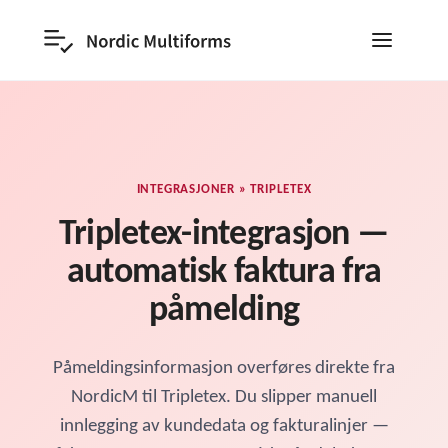
INTEGRASJONER » TRIPLETEX
Tripletex-integrasjon —
automatisk faktura fra
påmelding
Påmeldingsinformasjon overføres direkte fra
NordicM til Tripletex. Du slipper manuell
innlegging av kundedata og fakturalinjer —