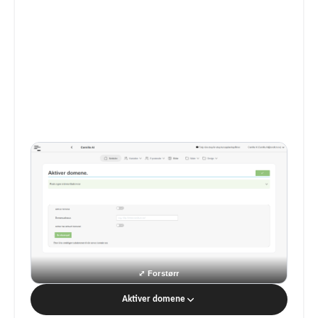
Aktiver domene