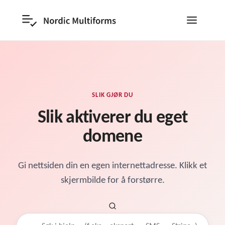
SLIK GJØR DU
Slik aktiverer du eget
domene
Gi nettsiden din en egen internettadresse. Klikk et
skjermbilde for å forstørre.