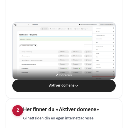
Aktiver domene
Her finner du «Aktiver domene»
2
Gi nettsiden din en egen internettadresse.