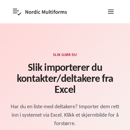
SLIK GJØR DU
Slik importerer du
kontakter/deltakere fra
Excel
Har du en liste med deltakere? Importer dem rett
inn i systemet via Excel. Klikk et skjermbilde for å
forstørre.