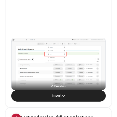
Import