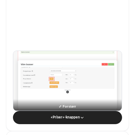
«Priser»-knappen