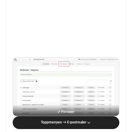
Toppmenyen → E-postmaler