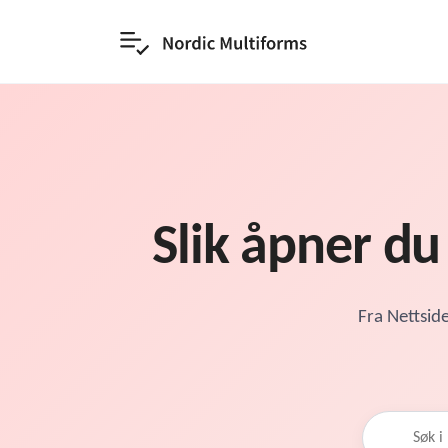
Slik åpner du
Fra Nettside