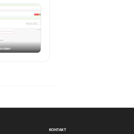
KONTAKT