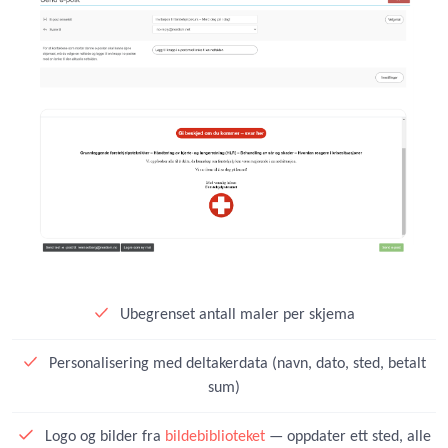
Ubegrenset antall maler per skjema
Personalisering med deltakerdata (navn, dato, sted, betalt
sum)
Logo og bilder fra
bildebiblioteket
— oppdater ett sted, alle