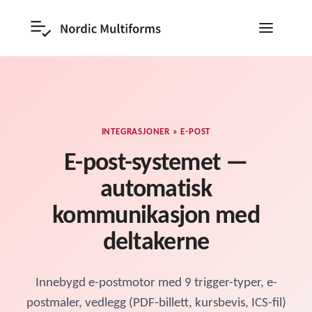
INTEGRASJONER » E-POST
E-post-systemet —
automatisk
kommunikasjon med
deltakerne
Innebygd e-postmotor med 9 trigger-typer, e-
postmaler, vedlegg (PDF-billett, kursbevis, ICS-fil)