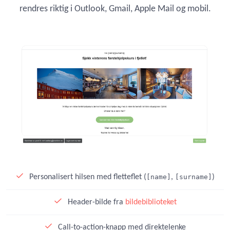
rendres riktig i Outlook, Gmail, Apple Mail og mobil.
Personalisert hilsen med fletteflet (
[name]
,
[surname]
)
Header-bilde fra
bildebiblioteket
Call-to-action-knapp med direktelenke