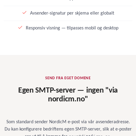
Avsender-signatur per skjema eller globalt
Responsiv visning — tilpasses mobil og desktop
SEND FRA EGET DOMENE
Egen SMTP-server — ingen "via
nordicm.no"
Som standard sender NordicM e-post via vår avsenderadresse.
Du kan konfigurere bedriftens egen SMTP-server, slik at e-poster