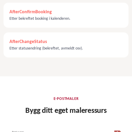
AfterConfirmBooking
Etter bekreftet booking i kalenderen.
AfterChangeStatus
Etter statusendring (bekreftet, avmeldt osv).
E-POSTMALER
Bygg ditt eget maleressurs