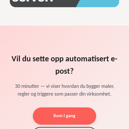
Vil du sette opp automatisert e-
post?
30 minutter — vi viser hvordan du bygger maler,
regler og triggere som passer din virksomhet.
Kom i gang