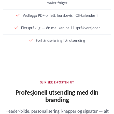
maler følger
Vedlegg: PDF-billett, kursbevis, ICS-kalenderfil
Flerspråklig — én mal kan ha 11 språkversjoner
Forhåndsvisning før utsending
SLIK SER E-POSTEN UT
Profesjonell utsending med din
branding
Header-bilde, personalisering, knapper og signatur — alt